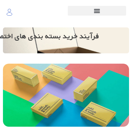
فرآیند خرید بسته بندی های اخت