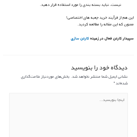
نیست، نباید بسته بندی را مورد استفاده قرار دهید.
این هم از فرآیند خرید جعبه های اختصاصی!
ممنون که این مقاله را مطالعه کردید.
سپیدار کارتن فعال در زمینه
کارتن سازی
دیدگاه‌ خود را بنویسید
نشانی ایمیل شما منتشر نخواهد شد.
بخش‌های موردنیاز علامت‌گذاری
شده‌اند
*
اینجا
بنویسید…