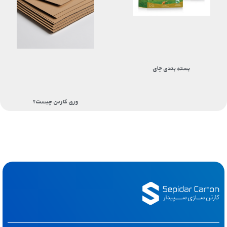
بسته بندی چای
ورق کارتن چیست؟