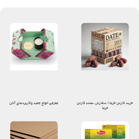
خرید کارتن خرما | سفارش عمده کارتن
معرفی انواع جعبه وکاربردهای آنان
خرما