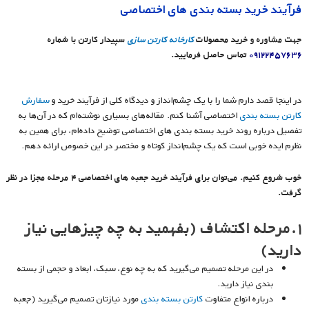
فرآیند خرید بسته بندی های اختصاصی
جهت مشاوره و خرید محصولات
کارخانه کارتن سازی
سپیدار کارتن با شماره
۰۹۱۲۲۴۵۷۶۳۶
تماس حاصل فرمایید.
در اینجا قصد دارم شما را با یک چشم‌انداز و دیدگاه کلی از فرآیند خرید و
سفارش
کارتن بسته بندی
اختصاصی آشنا کنم. مقاله‌های بسیاری نوشته‌ام که در آن‌ها به
تفصیل درباره روند خرید بسته بندی های اختصاصی توضیح داده‌ام، برای همین به
نظرم ایده خوبی است که یک چشم‌انداز کوتاه و مختصر در این خصوص ارائه دهم.
خوب شروع کنیم. می‌توان برای فرآیند خرید جعبه های اختصاصی ۴ مرحله مجزا در نظر
گرفت.
۱.مرحله اکتشاف (بفهمید به چه چیزهایی نیاز
دارید)
در این مرحله تصمیم می‌گیرید که به چه نوع، سبک، ابعاد و حجمی از بسته
بندی نیاز دارید.
درباره انواع متفاوت
کارتن بسته بندی
مورد نیازتان تصمیم می‌گیرید (جعبه