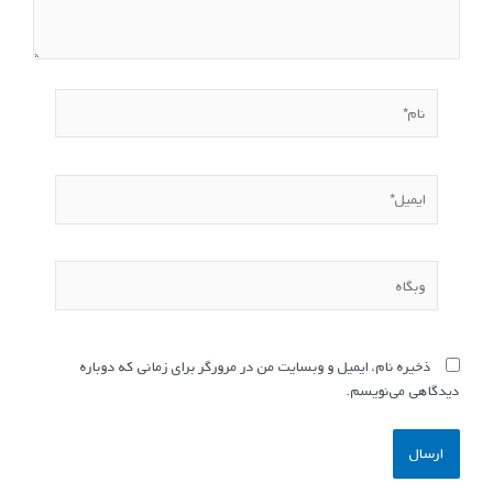
نام*
ایمیل*
وبگاه
ذخیره نام، ایمیل و وبسایت من در مرورگر برای زمانی که دوباره
دیدگاهی می‌نویسم.