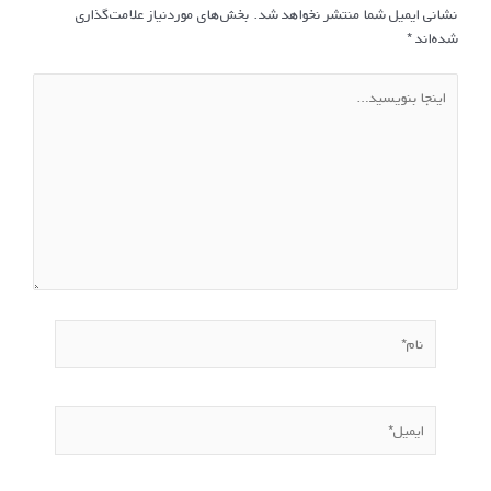
نشانی ایمیل شما منتشر نخواهد شد.
بخش‌های موردنیاز علامت‌گذاری
شده‌اند
*
اینجا
بنویسید…
نام*
ایمیل*