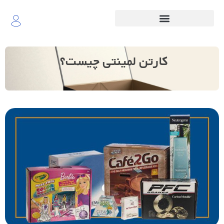
کارتن لمینتی چیست؟