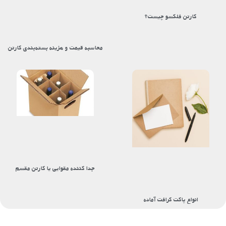
کارتن فلکسو چیست؟
محاسبه قیمت و هزینه بسته‌بندی کارتن
جدا کننده مقوایی یا کارتن مقسم
انواع پاکت کرافت آماده