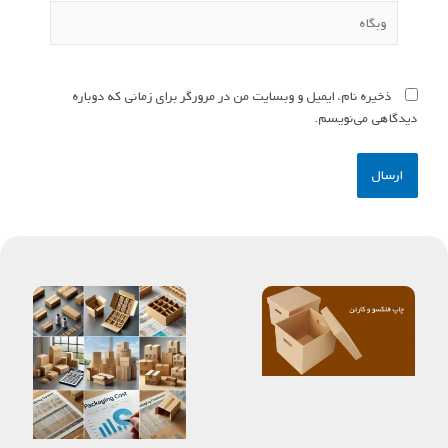
وبگاه
ذخیره نام، ایمیل و وبسایت من در مرورگر برای زمانی که دوباره
دیدگاهی می‌نویسم.