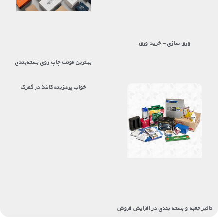
ورق سازی – خرید ورق
بهترین فونت چاپ روی بسته‌بندی
خواب پرهزینه کاغذ در گمرک
تاثیر جعبه و بسته بندی در افزایش فروش