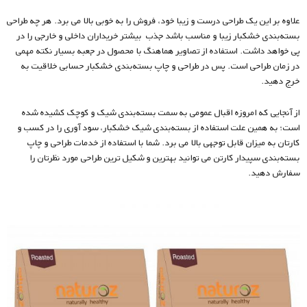
علاوه بر این یک طراحی درست و زیبا خود، فروش را به‌ خوبی بالا می برد. هر چه طراحی
بسته‌بندی خشکبار زیبا و مناسب باشد جذب بیشتر خریداران داخلی و خارجی را در
پی خواهد داشت. استفاده از تصاویر هماهنگ با محصول در جعبه بسیار نکته مهمی
در زمان طراحی است. پس در طراحی و چاپ بسته‌بندی خشکبار حسابی خلاقیت به
خرج دهید.
از آنجایی که امروزه اقبال عمومی به سمت بسته‌بندی شیک و کوچک کشیده شده
است؛ به همین علت استفاده از بسته‌بندی شیک خشکبار، سود آوری را در کسب‌ و
کارتان به میزان قابل توجهی بالا می برد. شما با استفاده از خدمات طراحی و چاپ
بسته‌بندی سپیدار کارتن می توانید بهترین و شکیل ترین طراحی مورد نظرتان را
سفارش دهید.