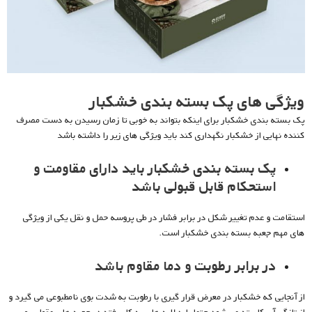
ویژگی های
پک بسته بندی خشکبار
پک بسته بندی خشکبار برای اینکه بتواند به خوبی تا زمان رسیدن به دست مصرف
کننده نهایی از خشکبار نگهداری کند باید ویژگی های زیر را داشته باشد
پک بسته بندی خشکبار باید دارای مقاومت و
استحکام قابل قبولی باشد
استقامت و عدم تغییر شکل در برابر فشار در طی پروسه حمل و نقل یکی از ویژگی
های مهم جعبه بسته بندی خشکبار است.
در برابر رطوبت و دما مقاوم باشد
از آنجایی که خشکبار در معرض قرار گیری با رطوبت به شدت بوی نامطبوعی می گیرد و