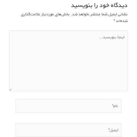
دیدگاه‌ خود را بنویسید
نشانی ایمیل شما منتشر نخواهد شد.
بخش‌های موردنیاز علامت‌گذاری
شده‌اند
*
اینجا
بنویسید…
نام*
ایمیل*