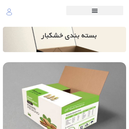
بسته بندی خشکبار