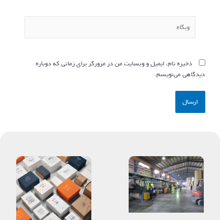
وبگاه
ذخیره نام، ایمیل و وبسایت من در مرورگر برای زمانی که دوباره
دیدگاهی می‌نویسم.