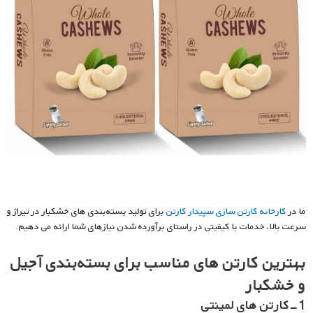
ما در
کارخانه کارتن سازی سپیدار کارتن
برای تولید بسته‌بندی های خشکبار در تیراژ و
سرعت بالا، خدمات با کیفیتی در راستای برآورده شدن نیازهای شما ارائه می دهیم.
بهترین کارتن های مناسب برای بسته‌بندی
آجیل
و خشکبار
1-کارتن های لمینتی