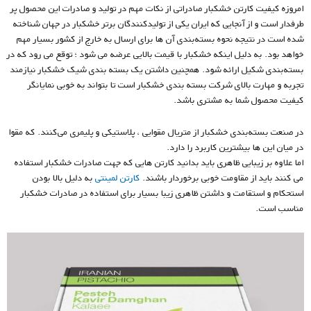
امروزه کیفیت کارتن خشکبار صادراتی از نکات مهم در تولید و صادرات این محصول پر
طرفدار است و از آنجایی که ایران یکی از تولیدکنندگان برتر خشکبار در جهان شناخته
شده است در نتیجه نحوه بسته‌بندی آن ها برای ارسال به خارج از کشور بسیار مهم
خواهد بود. به دلیل اینکه خشکبار با قیمت بالایی عرضه می شود ؛ توقع می رود که در
بسته‌بندی شکیل ارائه شود. همچنین داشتن یک بسته بندی شیک خشکبار نیازمند
تجربه و مهارت بالای شرکت بسته بندی خشکبار است تا بتواند به خوبی نمایانگر
کیفیت محصول شما به مشتری باشد.
در صنعت بسته‌بندی خشکبار از متریال مقوایی ، پلاستیکی و پلیمری می‌کنند. که مقوا
در میان این ها بیشترین کاربرد را دارد.
اما علاوه بر زیبایی ظاهری باید بدانید کارتن هایی که جهت صادرات خشکبار استفاده
می کنند باید از مقاومت خوبی برخوردار باشند.
کارتن لمینتی
به دلیل بالا بودن
استحکام و استقامت و داشتن ظاهری زیبا بسیار برای استفاده در صادرات خشکبار
مناسب است.