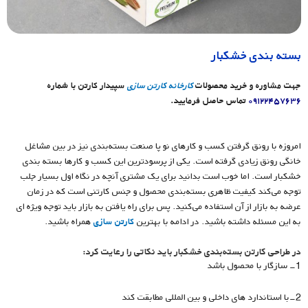
بسته بندی خشکبار
جهت مشاوره و خرید محصولات
کارخانه کارتن سازی
سپیدار کارتن با شماره
۰۹۱۲۲۴۵۷۶۳۶
تماس حاصل فرمایید.
امروزه با رونق گرفتن کسب‌ و کارهای نو پا صنعت بسته‌بندی نیز در بین مشاغل
خانگی رونق زیادی گرفته است. یکی از پرسودترین این کسب‌ و کارها بسته بندی
خشکبار است. اما خوب است بدانید برای یک مشتری آنچه در نگاه اول بسیار جلب
توجه می‌کند کیفیت ظاهری بسته‌بندی محصول و جنس کارتنی است که در زمان
عرضه به بازار از آن استفاده می‌کنید. پس برای راه یافتن به بازار باید توجه ویژه ای
به این مسئله داشته باشید. در ادامه با بهترین
کارتن سازی
همراه باشید.
در طراحی کارتن بسته‌بندی خشکبار باید نکاتی را رعایت کرد:
1- سازگار با محصول باشد
2-با استاندارد های داخلی و بین المللی مطابقت کند